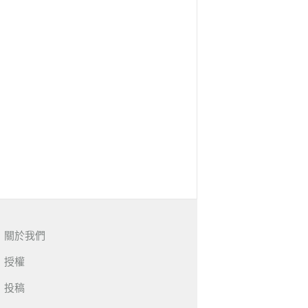
關於我們
授權
投稿