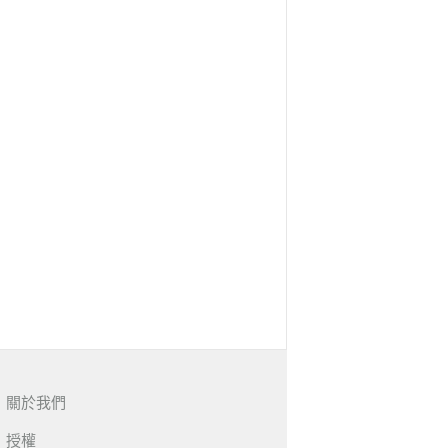
關於我們
授權