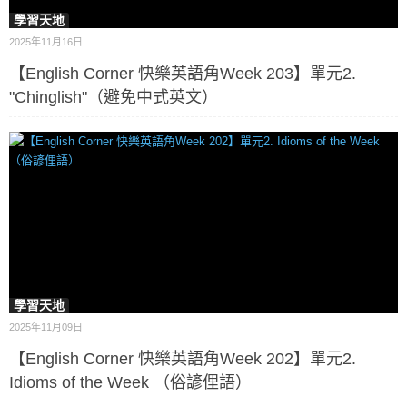
學習天地
2025年11月16日
【English Corner 快樂英語角Week 203】單元2.
"Chinglish"（避免中式英文）
學習天地
2025年11月09日
【English Corner 快樂英語角Week 202】單元2.
Idioms of the Week （俗諺俚語）