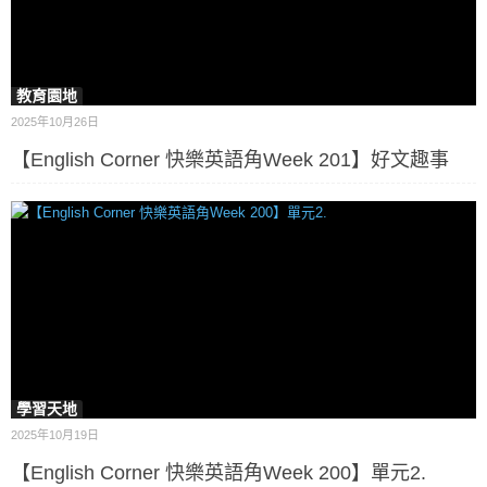
教育園地
2025年10月26日
【English Corner 快樂英語角Week 201】好文趣事
學習天地
2025年10月19日
【English Corner 快樂英語角Week 200】單元2.