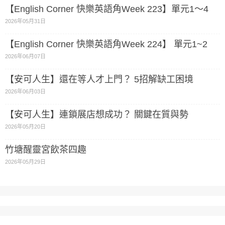
【English Corner 快樂英語角Week 223】單元1～4
2026年05月31日
【English Corner 快樂英語角Week 224】 單元1~2
2026年06月07日
【安可人生】還在等人才上門？ 5招解缺工困境
2026年06月03日
【安可人生】連鎖展店想成功？ 關鍵在質與勢
2026年05月20日
竹塘醒靈宮飲茶四趣
2026年05月29日