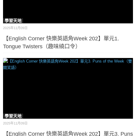
學習天地
2025年11月09日
【English Corner 快樂英語角Week 202】單元1.
Tongue Twisters（趣味繞口令）
學習天地
2025年11月09日
【English Corner 快樂英語角Week 202】單元3. Puns