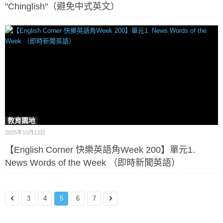
"Chinglish"（避免中式英文）
教育園地
2025年10月13日
【English Corner 快樂英語角Week 200】單元1.
News Words of the Week （即時新聞英語）
3
4
5
6
7