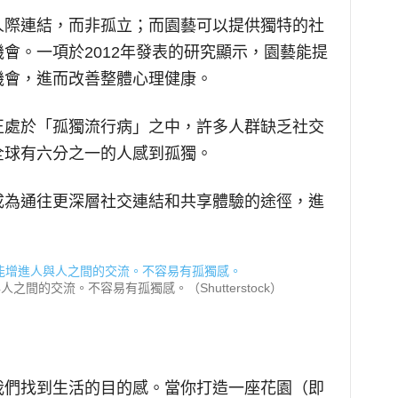
人際連結，而非孤立；而園藝可以提供獨特的社
會。一項於2012年發表的研究顯示，園藝能提
機會，進而改善整體心理健康。
正處於「孤獨流行病」之中，許多人群缺乏社交
全球有六分之一的人感到孤獨。
成為通往更深層社交連結和共享體驗的途徑，進
間的交流。不容易有孤獨感。（Shutterstock）
我們找到生活的目的感。當你打造一座花園（即