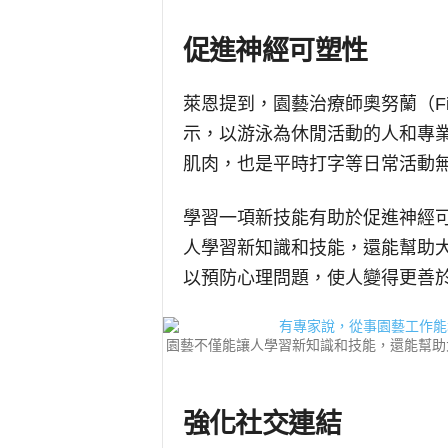
促進神經可塑性
萊恩提到，園藝治療師奧努蘭（Fian
示，以游泳為休閒活動的人和專
肌肉，也是平時打字等日常活動
學習一項新技能有助於促進神經
人學習新知識和技能，還能幫助
以預防心理問題，使人變得更善
園藝不僅能讓人學習新知識和技能，還能幫助
強化社交連結