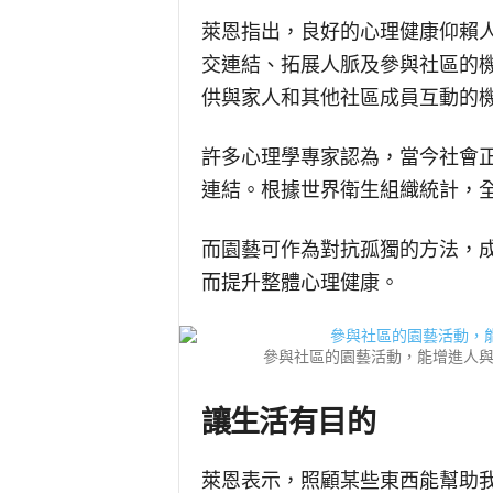
萊恩指出，良好的心理健康仰賴
交連結、拓展人脈及參與社區的機
供與家人和其他社區成員互動的
許多心理學專家認為，當今社會
連結。根據世界衛生組織統計，
而園藝可作為對抗孤獨的方法，
而提升整體心理健康。
參與社區的園藝活動，能增進人與人之
讓生活有目的
萊恩表示，照顧某些東西能幫助