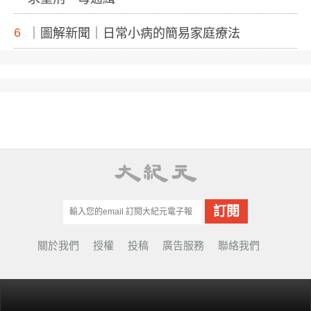
6
｜圖解新聞｜日常小病的簡易家庭療法
關於我們
授權
投稿
廣告服務
聯絡我們
© Copyright 2001-2022 EpochTimes Taiwan.