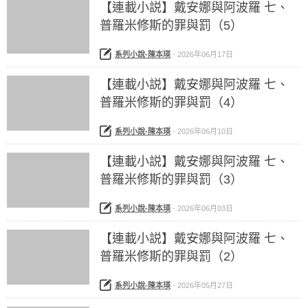
【連載小説】戴安娜與阿波羅 七、
普羅米修斯的罪與罰（5）
系列小說-陳本瑛
-
2026年06月17日
【連載小説】戴安娜與阿波羅 七、
普羅米修斯的罪與罰（4）
系列小說-陳本瑛
-
2026年06月10日
【連載小説】戴安娜與阿波羅 七、
普羅米修斯的罪與罰（3）
系列小說-陳本瑛
-
2026年06月03日
【連載小説】戴安娜與阿波羅 七、
普羅米修斯的罪與罰（2）
系列小說-陳本瑛
-
2026年05月27日