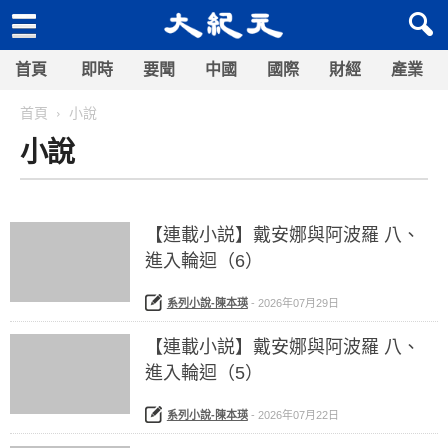
首頁
即時
要聞
中國
國際
財經
產業
首頁
小說
小說
【連載小説】戴安娜與阿波羅 八、
進入輪迴（6）
系列小說-陳本瑛
-
2026年07月29日
【連載小説】戴安娜與阿波羅 八、
進入輪迴（5）
系列小說-陳本瑛
-
2026年07月22日