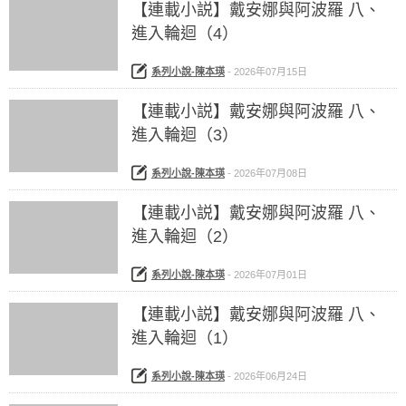
【連載小説】戴安娜與阿波羅 八、
進入輪迴（4）
系列小說-陳本瑛
-
2026年07月15日
【連載小説】戴安娜與阿波羅 八、
進入輪迴（3）
系列小說-陳本瑛
-
2026年07月08日
【連載小説】戴安娜與阿波羅 八、
進入輪迴（2）
系列小說-陳本瑛
-
2026年07月01日
【連載小説】戴安娜與阿波羅 八、
進入輪迴（1）
系列小說-陳本瑛
-
2026年06月24日