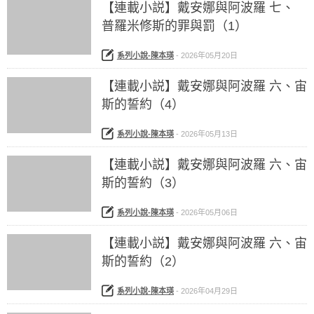
【連載小説】戴安娜與阿波羅 七、
普羅米修斯的罪與罰（1）
系列小說-陳本瑛
-
2026年05月20日
【連載小説】戴安娜與阿波羅 六、宙
斯的誓約（4）
系列小說-陳本瑛
-
2026年05月13日
【連載小説】戴安娜與阿波羅 六、宙
斯的誓約（3）
系列小說-陳本瑛
-
2026年05月06日
【連載小説】戴安娜與阿波羅 六、宙
斯的誓約（2）
系列小說-陳本瑛
-
2026年04月29日