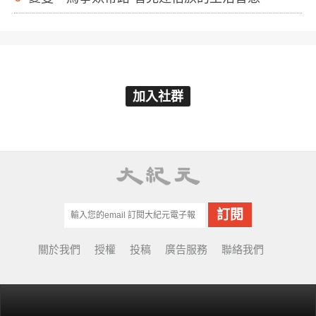
加入社群
關於我們
授權
投稿
廣告服務
聯絡我們
© Copyright 2001-2022 EpochTimes Taiwan.