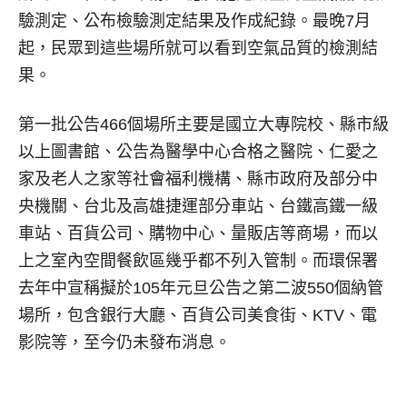
驗測定、公布檢驗測定結果及作成紀錄。最晚7月
起，民眾到這些場所就可以看到空氣品質的檢測結
果。
第一批公告466個場所主要是國立大專院校、縣市級
以上圖書館、公告為醫學中心合格之醫院、仁愛之
家及老人之家等社會福利機構、縣市政府及部分中
央機關、台北及高雄捷運部分車站、台鐵高鐵一級
車站、百貨公司、購物中心、量販店等商場，而以
上之室內空間餐飲區幾乎都不列入管制。而環保署
去年中宣稱擬於105年元旦公告之第二波550個納管
場所，包含銀行大廳、百貨公司美食街、KTV、電
影院等，至今仍未發布消息。