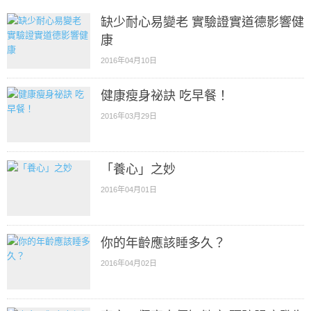
缺少耐心易變老 實驗證實道德影響健
康
2016年04月10日
健康瘦身祕訣 吃早餐！
2016年03月29日
「養心」之妙
2016年04月01日
你的年齡應該睡多久？
2016年04月02日