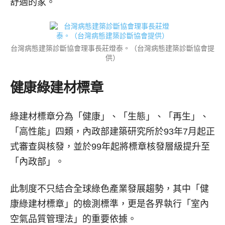
舒適的家。
台灣病態建築診斷協會理事長莊燈泰。（台灣病態建築診斷協會提
供）
健康綠建材標章
綠建材標章分為「健康」、「生態」、「再生」、
「高性能」四類，內政部建築研究所於93年7月起正
式審查與核發，並於99年起將標章核發層級提升至
「內政部」。
此制度不只結合全球綠色產業發展趨勢，其中「健
康綠建材標章」的檢測標準，更是各界執行「室內
空氣品質管理法」的重要依據。