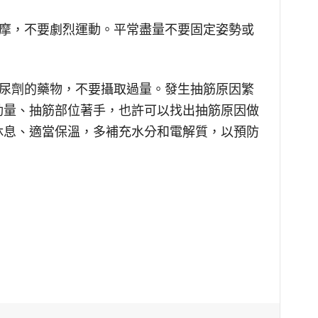
按摩，不要劇烈運動。平常盡量不要固定姿勢或
利尿劑的藥物，不要攝取過量。發生抽筋原因繁
動量、抽筋部位著手，也許可以找出抽筋原因做
休息、適當保溫，多補充水分和電解質，以預防