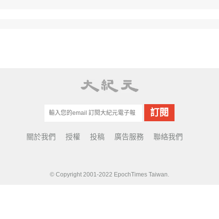
關於我們
授權
投稿
廣告服務
聯絡我們
© Copyright 2001-2022 EpochTimes Taiwan.