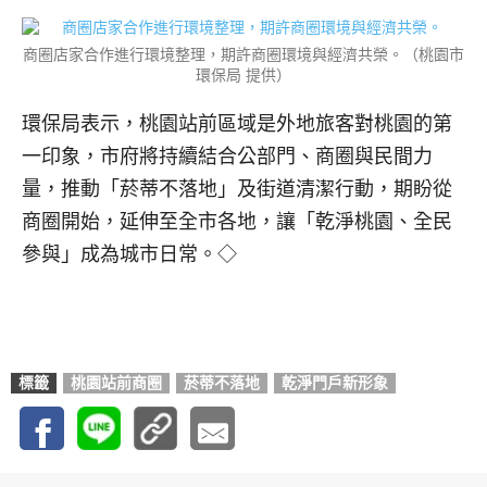
商圈店家合作進行環境整理，期許商圈環境與經濟共榮。（桃園市
環保局 提供）
環保局表示，桃園站前區域是外地旅客對桃園的第
一印象，市府將持續結合公部門、商圈與民間力
量，推動「菸蒂不落地」及街道清潔行動，期盼從
商圈開始，延伸至全市各地，讓「乾淨桃園、全民
參與」成為城市日常。◇
標籤
桃園站前商圈
菸蒂不落地
乾淨門戶新形象