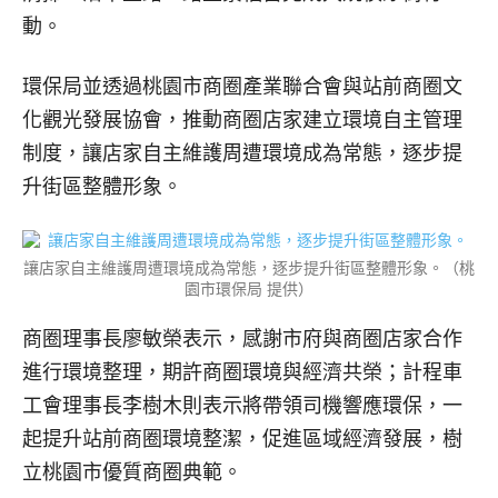
動。
環保局並透過桃園市商圈產業聯合會與站前商圈文
化觀光發展協會，推動商圈店家建立環境自主管理
制度，讓店家自主維護周遭環境成為常態，逐步提
升街區整體形象。
讓店家自主維護周遭環境成為常態，逐步提升街區整體形象。（桃
園市環保局 提供）
商圈理事長廖敏榮表示，感謝市府與商圈店家合作
進行環境整理，期許商圈環境與經濟共榮；計程車
工會理事長李樹木則表示將帶領司機響應環保，一
起提升站前商圈環境整潔，促進區域經濟發展，樹
立桃園市優質商圈典範。