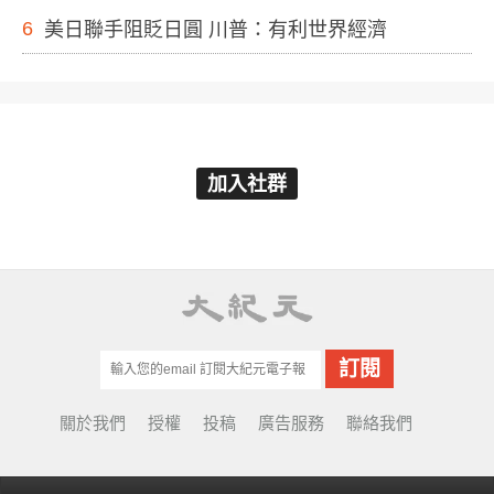
6
美日聯手阻貶日圓 川普：有利世界經濟
加入社群
關於我們
授權
投稿
廣告服務
聯絡我們