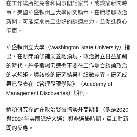
在工作場所難免會和同事閒話家常，或談論新聞時
事。美國華盛頓州立大學研究顯示，在職場聊政治
新聞，可能幫助員工更好的調適壓力，並促進身心
健康。
華盛頓州立大學（Washington State University）指
出，在新聞頭條鋪天蓋地湧現、政治對立日益加劇
的時代，許多職場仍遵循不要在工作場合談論政治
的老規矩，與該校的研究結果有細微差異。研究成
果已發表在《管理發現學院》（Academy of
Management Discoveries）期刊。
這項研究探討在政治緊張情勢升高期間（像是2020
與2024年美國總統大選）與非選舉時期，員工對新
聞的反應。