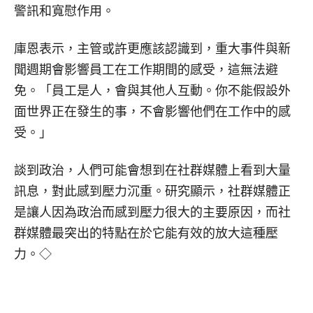
警訊和寬慰作用。
庫恩表示，主管或許更應該認識到，重大事件與新
聞週期會影響員工在工作期間的感受，這無法避
免。「員工是人，會與其他人互動。你不能假設外
面世界正在發生的事，不會影響他們在工作中的感
受。」
談到政治，人們可能會想到在社群媒體上看到大量
訊息，對此感到壓力沉重。研究顯示，社群媒體正
是讓人因為政治而感到壓力很大的主要原因，而社
群媒體最突出的特點在於它能有效的放大這種壓
力。◇