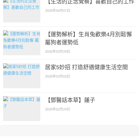
【生活的正念覺察】喜歡自己的工作
2026年04月07日
【運勢解析】生肖兔歡樂4月別鬆懈
屬狗者運勢低
2026年03月29日
居家5妙招 打造舒適健康生活空間
2026年03月03日
【鄧醫話本草】蓮子
2026年02月24日