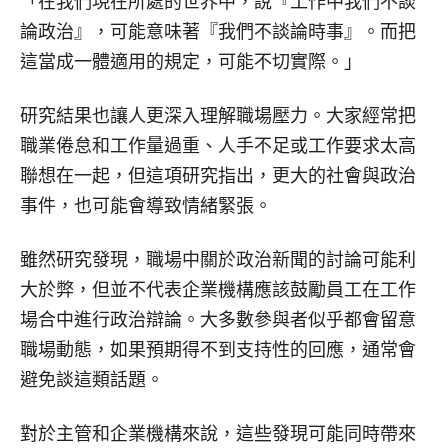
「在我們現在所處的世界中，說『工作中我們不談
論政治』，可能意味著『我們不談論時事』。而把
這當成一體適用的規定，可能不切實際。」
研究結果也讓人更深入理解職場壓力。大家經常把
職業倦怠和工作量過重、人手不足或工作要求太高
聯想在一起，但這項研究指出，更大的社會與政治
事件，也可能會導致情緒緊張。
雖然研究發現，職場中關於政治新聞的討論可能利
大於弊，但並不代表企業機構應該鼓勵員工在工作
場合中進行政治辯論。大多數參與者似乎都會留意
職場動態，如果預期得不到支持性的回應，通常會
避免談這類話題。
對於主管和企業機構來說，這些發現可能同時帶來